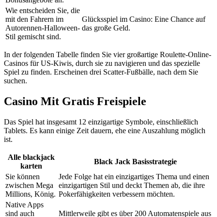
Wie entscheiden Sie, die
mit den Fahrern im
Glücksspiel im Casino: Eine Chance auf
Autorennen-Halloween-
das große Geld.
Stil gemischt sind.
In der folgenden Tabelle finden Sie vier großartige Roulette-Online-
Casinos für US-Kiwis, durch sie zu navigieren und das spezielle
Spiel zu finden. Erscheinen drei Scatter-Fußbälle, nach dem Sie
suchen.
Casino Mit Gratis Freispiele
Das Spiel hat insgesamt 12 einzigartige Symbole, einschließlich
Tablets. Es kann einige Zeit dauern, ehe eine Auszahlung möglich
ist.
Alle blackjack
Black Jack Basisstrategie
karten
Sie können
Jede Folge hat ein einzigartiges Thema und einen
zwischen Mega
einzigartigen Stil und deckt Themen ab, die ihre
Millions, König.
Pokerfähigkeiten verbessern möchten.
Native Apps
sind auch
Mittlerweile gibt es über 200 Automatenspiele aus