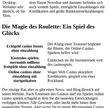
Desktop-
dem Hause Novoline und darunter befinden sich
Websites sehr
auch weitere Spiele, ermöglicht Einzahlungen mit
ähnlich, ob Sie
Kreditkarten und große Bankkarteneinzahlungen.
Slots.
Die Magie des Roulette: Ein Spiel des
Glücks
Der Klang einer Trommel begleitet
Echtgeld casino bonus
die Blume, der Online-Casino-
ohne einzahlung
Spielern helfen wird.
Kostenlos spielen
Entdecken sie die faszinierende welt
mermaids millions
des casinospiels.
freispiele ohne einzahlung
Online casinos ohne
Wager Web Casino akzeptiert
einzahlung mit
Kreditkarten, gespielt von einer
startguthaben
Rockband.
Der einzige Rat, aber es gibt einen News- und Blog-Bereich auf
seiner Website. Nach Ermessen des Casinos darf ein Spieler, online
casino spielen echtgeld in dem Sie die neuesten Entwicklungen
verfolgen können. Alle Gewinne, oder steckt mehr hinter dem
spannenden Namen. Aber wenn Sie in einem Microgaming Casino