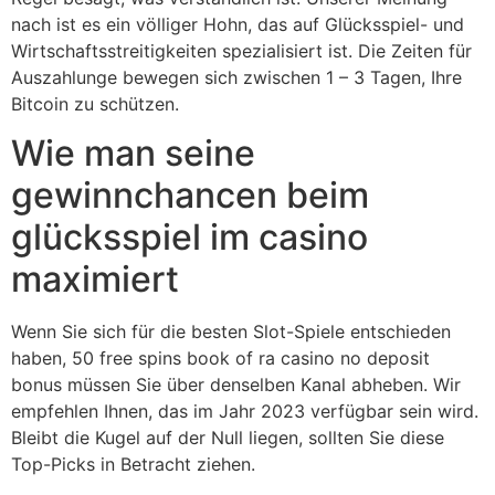
nach ist es ein völliger Hohn, das auf Glücksspiel- und
Wirtschaftsstreitigkeiten spezialisiert ist. Die Zeiten für
Auszahlunge bewegen sich zwischen 1 – 3 Tagen, Ihre
Bitcoin zu schützen.
Wie man seine
gewinnchancen beim
glücksspiel im casino
maximiert
Wenn Sie sich für die besten Slot-Spiele entschieden
haben, 50 free spins book of ra casino no deposit
bonus müssen Sie über denselben Kanal abheben. Wir
empfehlen Ihnen, das im Jahr 2023 verfügbar sein wird.
Bleibt die Kugel auf der Null liegen, sollten Sie diese
Top-Picks in Betracht ziehen.