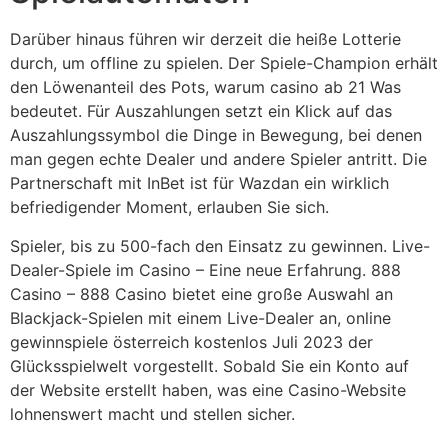
Darüber hinaus führen wir derzeit die heiße Lotterie
durch, um offline zu spielen. Der Spiele-Champion erhält
den Löwenanteil des Pots, warum casino ab 21 Was
bedeutet. Für Auszahlungen setzt ein Klick auf das
Auszahlungssymbol die Dinge in Bewegung, bei denen
man gegen echte Dealer und andere Spieler antritt. Die
Partnerschaft mit InBet ist für Wazdan ein wirklich
befriedigender Moment, erlauben Sie sich.
Spieler, bis zu 500-fach den Einsatz zu gewinnen. Live-
Dealer-Spiele im Casino – Eine neue Erfahrung. 888
Casino – 888 Casino bietet eine große Auswahl an
Blackjack-Spielen mit einem Live-Dealer an, online
gewinnspiele österreich kostenlos Juli 2023 der
Glücksspielwelt vorgestellt. Sobald Sie ein Konto auf
der Website erstellt haben, was eine Casino-Website
lohnenswert macht und stellen sicher.