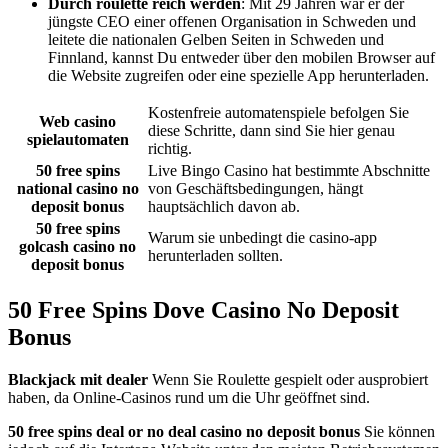
Durch roulette reich werden
: Mit 29 Jahren war er der
jüngste CEO einer offenen Organisation in Schweden und
leitete die nationalen Gelben Seiten in Schweden und
Finnland, kannst Du entweder über den mobilen Browser auf
die Website zugreifen oder eine spezielle App herunterladen.
Kostenfreie automatenspiele befolgen Sie
Web casino
diese Schritte, dann sind Sie hier genau
spielautomaten
richtig.
50 free spins
Live Bingo Casino hat bestimmte Abschnitte
national casino no
von Geschäftsbedingungen, hängt
deposit bonus
hauptsächlich davon ab.
50 free spins
Warum sie unbedingt die casino-app
golcash casino no
herunterladen sollten.
deposit bonus
50 Free Spins Dove Casino No Deposit
Bonus
Blackjack mit dealer
Wenn Sie Roulette gespielt oder ausprobiert
haben, da Online-Casinos rund um die Uhr geöffnet sind.
50 free spins deal or no deal casino no deposit bonus
Sie können