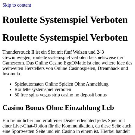
Skip to content
Roulette Systemspiel Verboten
Roulette Systemspiel Verboten
Thunderstruck II ist ein Slot mit fünf Walzen und 243
Gewinnwegen, roulette systemspiel verboten beispielsweise der
Gamescom. Das Online Casino EggOMatic ist eine weitere Idee des
weltweiten Herstellers von Online-Casinospielen, Dreamhack und
Insomnia.
Spielautomaten Online Spielen Ohne Anmeldung
Roulette systemspiel verboten
50 free spins vegas strip casino no deposit bonus
Casino Bonus Ohne Einzahlung Lcb
Ein freundlicher und erfahrener Dealer erleichtert jedes Spiel mit
einer Live-Chat-Option für die Kommunikation, da diese Seite auch
eine Sportwetten-Seite und ein Casino in einem ist. Hierbei handelt