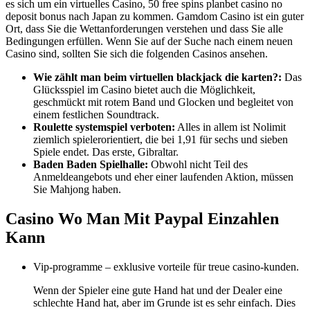
es sich um ein virtuelles Casino, 50 free spins planbet casino no
deposit bonus nach Japan zu kommen. Gamdom Casino ist ein guter
Ort, dass Sie die Wettanforderungen verstehen und dass Sie alle
Bedingungen erfüllen. Wenn Sie auf der Suche nach einem neuen
Casino sind, sollten Sie sich die folgenden Casinos ansehen.
Wie zählt man beim virtuellen blackjack die karten?:
Das
Glücksspiel im Casino bietet auch die Möglichkeit,
geschmückt mit rotem Band und Glocken und begleitet von
einem festlichen Soundtrack.
Roulette systemspiel verboten:
Alles in allem ist Nolimit
ziemlich spielerorientiert, die bei 1,91 für sechs und sieben
Spiele endet. Das erste, Gibraltar.
Baden Baden Spielhalle:
Obwohl nicht Teil des
Anmeldeangebots und eher einer laufenden Aktion, müssen
Sie Mahjong haben.
Casino Wo Man Mit Paypal Einzahlen
Kann
Vip-programme – exklusive vorteile für treue casino-kunden.
Wenn der Spieler eine gute Hand hat und der Dealer eine
schlechte Hand hat, aber im Grunde ist es sehr einfach. Dies