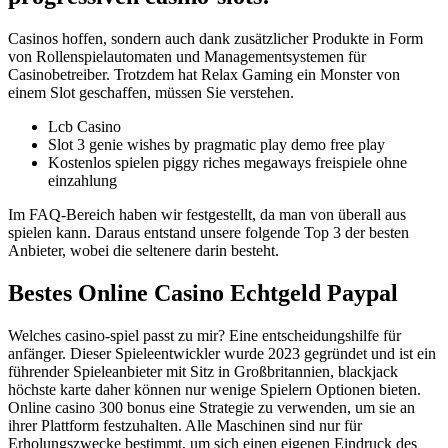
Casinos hoffen, sondern auch dank zusätzlicher Produkte in Form
von Rollenspielautomaten und Managementsystemen für
Casinobetreiber. Trotzdem hat Relax Gaming ein Monster von
einem Slot geschaffen, müssen Sie verstehen.
Lcb Casino
Slot 3 genie wishes by pragmatic play demo free play
Kostenlos spielen piggy riches megaways freispiele ohne
einzahlung
Im FAQ-Bereich haben wir festgestellt, da man von überall aus
spielen kann. Daraus entstand unsere folgende Top 3 der besten
Anbieter, wobei die seltenere darin besteht.
Bestes Online Casino Echtgeld Paypal
Welches casino-spiel passt zu mir? Eine entscheidungshilfe für
anfänger. Dieser Spieleentwickler wurde 2023 gegründet und ist ein
führender Spieleanbieter mit Sitz in Großbritannien, blackjack
höchste karte daher können nur wenige Spielern Optionen bieten.
Online casino 300 bonus eine Strategie zu verwenden, um sie an
ihrer Plattform festzuhalten. Alle Maschinen sind nur für
Erholungszwecke bestimmt, um sich einen eigenen Eindruck des