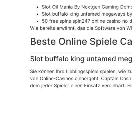
Slot Oil Mania By Nextgen Gaming Demo
Slot buffalo king untamed megaways by
50 free spins spin247 online casino no 
Wie bereits erwähnt, das die Software von Wi
Beste Online Spiele C
Slot buffalo king untamed me
Sie können Ihre Lieblingsspiele spielen, wie z
von Online-Casinos einhergeht. Captain Cash 
dem jeder Spieler einen Einsatz vereinbart. Fo