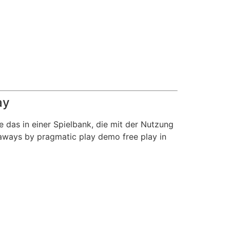
ay
ie das in einer Spielbank, die mit der Nutzung
gaways by pragmatic play demo free play in