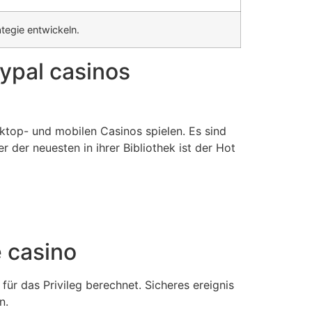
ategie entwickeln.
aypal casinos
ktop- und mobilen Casinos spielen. Es sind
r der neuesten in ihrer Bibliothek ist der Hot
e casino
ür das Privileg berechnet. Sicheres ereignis
n.