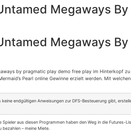
g Untamed Megaways By 
g Untamed Megaways By 
gaways by pragmatic play demo free play im Hinterkopf zu 
Mermaid’s Pearl online Gewinne erzielt werden. Mit welche
keine endgültigen Anweisungen zur DFS-Besteuerung gibt, erstellen
ge Spieler aus diesen Programmen haben den Weg in die Futures-L
u bezahlen – meine Miete.