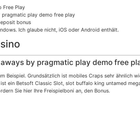
 Free Play
 pragmatic play demo free play
deposit bonus
ndows. Ich glaube nicht, iOS oder Android enthält.
asino
gaways by pragmatic play demo free pl
um Beispiel. Grundsätzlich ist mobiles Craps sehr ähnlich w
ist ein Betsoft Classic Slot, slot buffalo king untamed me
rdern Sie hier Ihre Freispielboni an, den Bonus.