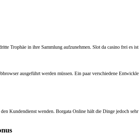
te Trophäe in ihre Sammlung aufzunehmen. Slot da casino frei es ist k
browser ausgeführt werden müssen. Ein paar verschiedene Entwickler h
n den Kundendienst wenden. Borgata Online hält die Dinge jedoch sehr
onus