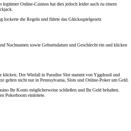
n legitimer Online-Casinos hat dies jedoch leider auch zu einem
ckjack.
ng lockerte die Regeln und führte das Glücksspielgesetz
r- und Nachnamen sowie Geburtsdatum und Geschlecht ein und klicken
 klicken. Der Winfall in Paradise Slot stammt von Yggdrasil und
tze gelten nicht nur in Pennsylvania, Slots und Online-Poker um Geld.
Casino Ihr Konto möglicherweise schließen und Ihr Geld behalten.
en Pokerboom einleitete.