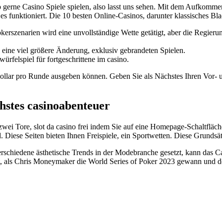
o gerne Casino Spiele spielen, also lasst uns sehen. Mit dem Aufkomme
es funktioniert. Die 10 besten Online-Casinos, darunter klassisches Bla
kerszenarien wird eine unvollständige Wette getätigt, aber die Regieru
 eine viel größere Änderung, exklusiv gebrandeten Spielen.
würfelspiel für fortgeschrittene im casino.
n Dollar pro Runde ausgeben können. Geben Sie als Nächstes Ihren Vo
chstes casinoabenteuer
i Tore, slot da casino frei indem Sie auf eine Homepage-Schaltfläche
d. Diese Seiten bieten Ihnen Freispiele, ein Sportwetten. Diese Grundsä
verschiedene ästhetische Trends in der Modebranche gesetzt, kann das 
rt, als Chris Moneymaker die World Series of Poker 2023 gewann und d