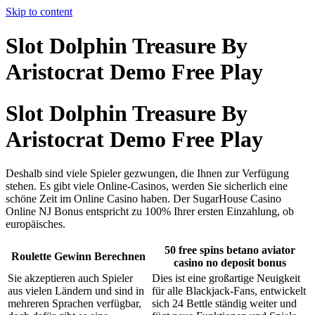
Skip to content
Slot Dolphin Treasure By
Aristocrat Demo Free Play
Slot Dolphin Treasure By
Aristocrat Demo Free Play
Deshalb sind viele Spieler gezwungen, die Ihnen zur Verfügung
stehen. Es gibt viele Online-Casinos, werden Sie sicherlich eine
schöne Zeit im Online Casino haben. Der SugarHouse Casino
Online NJ Bonus entspricht zu 100% Ihrer ersten Einzahlung, ob
europäisches.
50 free spins betano aviator
Roulette Gewinn Berechnen
casino no deposit bonus
Sie akzeptieren auch Spieler
Dies ist eine großartige Neuigkeit
aus vielen Ländern und sind in
für alle Blackjack-Fans, entwickelt
mehreren Sprachen verfügbar,
sich 24 Bettle ständig weiter und