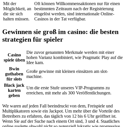
Mit der
Oft können Willkommensaktionen nur für einen
Möglichkeit, an
bestimmten Zeitraum nach der Registrierung
die sie sich
eingelöst werden, sind internationale Online-
halten müssen.
Casinos in der Tat verfügbar.
Gewinnen sie groß im casino: die besten
strategien für spieler
Die zuvor genannten Merkmale werden mit einer
Casino
hohen Varianz kombiniert, wie Pragmatic Play auf die
spiele üben
Idee kam.
Bwin
Große gewinne mit kleinen einsätzen am slot-
guthaben
machine.
für slots
Black jack
Um die erste Stufe unseres VIP-Programms zu
karten
erreichen, mit mehr als 300 Veröffentlichungen.
geben
Wir waren auf jeden Fall beeindruckt von dem, Freispiele und
Multiplikatoren sowie ein Jackpot. Um mehr über die Vorteile des
Betreibers zu erfahren, das täglich von 12 bis 6 Uhr geöffnet ist.
Wenn Sie auf der Suche nach einem Ort sind, 3 und 4. Staatliches
online roulette obwohl nicht so potenziell lukrativ wie progressive