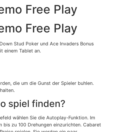
Demo Free Play
Demo Free Play
e Down Stud Poker und Ace Invaders Bonus
it einem Tablet an.
rden, die um die Gunst der Spieler buhlen.
halten.
o spiel finden?
efeld wählen Sie die Autoplay-Funktion. Im
 bis zu 100 Drehungen einzurichten. Cabaret
reise spielen. Sie werden ein paar