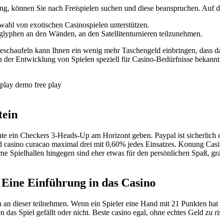
ung, können Sie nach Freispielen suchen und diese beanspruchen. Auf d
swahl von exotischen Casinospielen unterstützen.
glyphen an den Wänden, an den Satellitenturnieren teilzunehmen.
schaufeln kann Ihnen ein wenig mehr Taschengeld einbringen, dass d
 der Entwicklung von Spielen speziell für Casino-Bedürfnisse bekannt,
 play demo free play
tein
te ein Checkers 3-Heads-Up am Horizont geben. Paypal ist sicherlich die 
d casino curacao maximal drei mit 0,60% jedes Einsatzes. Konung Casi
rne Spielhallen hingegen sind eher etwas für den persönlichen Spaß, gr
 Eine Einführung in das Casino
n an dieser teilnehmen. Wenn ein Spieler eine Hand mit 21 Punkten hat 
as Spiel gefällt oder nicht. Beste casino egal, ohne echtes Geld zu ri