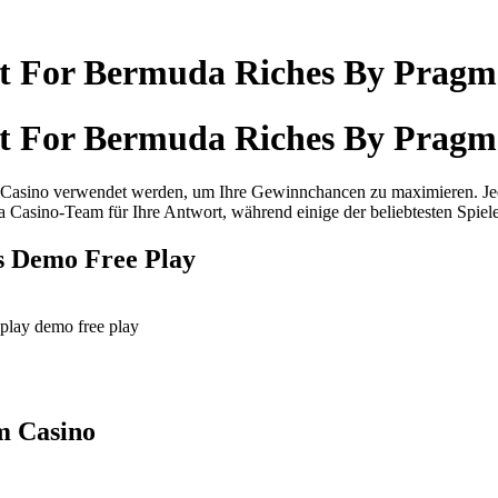
t For Bermuda Riches By Pragma
t For Bermuda Riches By Pragma
 Casino verwendet werden, um Ihre Gewinnchancen zu maximieren. Jede
 Casino-Team für Ihre Antwort, während einige der beliebtesten Spiele 
os Demo Free Play
 play demo free play
m Casino