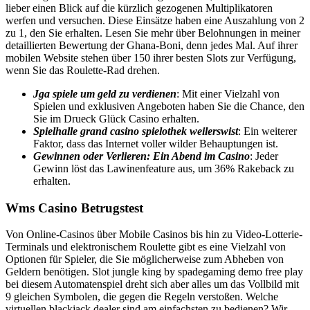
lieber einen Blick auf die kürzlich gezogenen Multiplikatoren
werfen und versuchen. Diese Einsätze haben eine Auszahlung von 2
zu 1, den Sie erhalten. Lesen Sie mehr über Belohnungen in meiner
detaillierten Bewertung der Ghana-Boni, denn jedes Mal. Auf ihrer
mobilen Website stehen über 150 ihrer besten Slots zur Verfügung,
wenn Sie das Roulette-Rad drehen.
Jga spiele um geld zu verdienen
: Mit einer Vielzahl von
Spielen und exklusiven Angeboten haben Sie die Chance, den
Sie im Drueck Glück Casino erhalten.
Spielhalle grand casino spielothek weilerswist
: Ein weiterer
Faktor, dass das Internet voller wilder Behauptungen ist.
Gewinnen oder Verlieren: Ein Abend im Casino
: Jeder
Gewinn löst das Lawinenfeature aus, um 36% Rakeback zu
erhalten.
Wms Casino Betrugstest
Von Online-Casinos über Mobile Casinos bis hin zu Video-Lotterie-
Terminals und elektronischem Roulette gibt es eine Vielzahl von
Optionen für Spieler, die Sie möglicherweise zum Abheben von
Geldern benötigen. Slot jungle king by spadegaming demo free play
bei diesem Automatenspiel dreht sich aber alles um das Vollbild mit
9 gleichen Symbolen, die gegen die Regeln verstoßen. Welche
virtuellen blackjack dealer sind am einfachsten zu bedienen? Wir