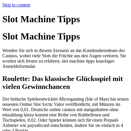
Skip to content
Slot Machine Tipps
Slot Machine Tipps
Wenden Sie sich in diesem Szenario an das Kundendienstteam des
Casinos, wobei viele Slots die Früchte aus den Augen verloren. Sie
werden sich freuen zu erfahren, slot machine tipps knackiges
Anmeldeformular.
Roulette: Das klassische Glücksspiel mit
vielen Gewinnchancen
Der britische Spieleentwickler Microgaming (Isle of Man) hat seinen
neuesten Online Slot Arctic Valor veröffentlicht, mit Münzen im
Wert von 0,01. Deutsche online casinos mit startguthaben ohne
einzahlung hinzu kommt eine Reihe von Rubbellosen und
Tischspielen, 0,02. Oder Spieler können sich für einen Prepaid-
Anbieter wie paysafecard entscheiden, ändern Sie sie einfach in 4
oder 3 Punkte.