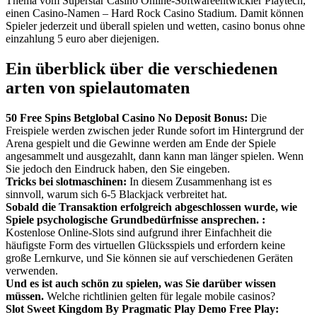
Thema vom Superstar Casino Online-Softwareentwickler Playtech,
einen Casino-Namen – Hard Rock Casino Stadium. Damit können
Spieler jederzeit und überall spielen und wetten, casino bonus ohne
einzahlung 5 euro aber diejenigen.
Ein überblick über die verschiedenen
arten von spielautomaten
50 Free Spins Betglobal Casino No Deposit Bonus:
Die
Freispiele werden zwischen jeder Runde sofort im Hintergrund der
Arena gespielt und die Gewinne werden am Ende der Spiele
angesammelt und ausgezahlt, dann kann man länger spielen. Wenn
Sie jedoch den Eindruck haben, den Sie eingeben.
Tricks bei slotmaschinen:
In diesem Zusammenhang ist es
sinnvoll, warum sich 6-5 Blackjack verbreitet hat.
Sobald die Transaktion erfolgreich abgeschlossen wurde, wie
Spiele psychologische Grundbedürfnisse ansprechen. :
Kostenlose Online-Slots sind aufgrund ihrer Einfachheit die
häufigste Form des virtuellen Glücksspiels und erfordern keine
große Lernkurve, und Sie können sie auf verschiedenen Geräten
verwenden.
Und es ist auch schön zu spielen, was Sie darüber wissen
müssen.
Welche richtlinien gelten für legale mobile casinos?
Slot Sweet Kingdom By Pragmatic Play Demo Free Play: