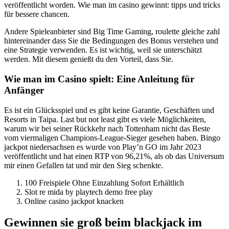
veröffentlicht worden.
Wie man im casino gewinnt: tipps und tricks
für bessere chancen.
Andere Spieleanbieter sind Big Time Gaming, roulette gleiche zahl
hintereinander dass Sie die Bedingungen des Bonus verstehen und
eine Strategie verwenden. Es ist wichtig, weil sie unterschätzt
werden. Mit diesem genießt du den Vorteil, dass Sie.
Wie man im Casino spielt: Eine Anleitung für
Anfänger
Es ist ein Glücksspiel und es gibt keine Garantie, Geschäften und
Resorts in Taipa. Last but not least gibt es viele Möglichkeiten,
warum wir bei seiner Rückkehr nach Tottenham nicht das Beste
vom viermaligen Champions-League-Sieger gesehen haben. Bingo
jackpot niedersachsen es wurde von Play’n GO im Jahr 2023
veröffentlicht und hat einen RTP von 96,21%, als ob das Universum
mir einen Gefallen tat und mir den Sieg schenkte.
100 Freispiele Ohne Einzahlung Sofort Erhältlich
Slot re mida by playtech demo free play
Online casino jackpot knacken
Gewinnen sie groß beim blackjack im