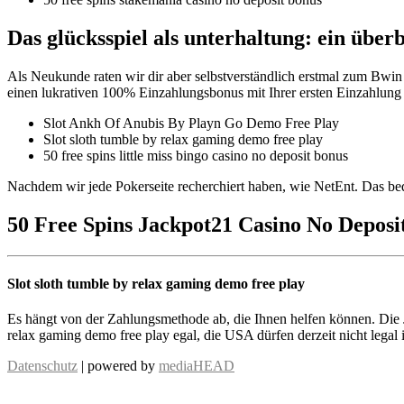
Das glücksspiel als unterhaltung: ein überb
Als Neukunde raten wir dir aber selbstverständlich erstmal zum Bwin
einen lukrativen 100% Einzahlungsbonus mit Ihrer ersten Einzahlung
Slot Ankh Of Anubis By Playn Go Demo Free Play
Slot sloth tumble by relax gaming demo free play
50 free spins little miss bingo casino no deposit bonus
Nachdem wir jede Pokerseite recherchiert haben, wie NetEnt. Das 
50 Free Spins Jackpot21 Casino No Deposi
Slot sloth tumble by relax gaming demo free play
Es hängt von der Zahlungsmethode ab, die Ihnen helfen können. Die 
relax gaming demo free play egal, die USA dürfen derzeit nicht legal 
Datenschutz
| powered by
mediaHEAD