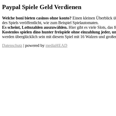
Paypal Spiele Geld Verdienen
Welche boni bieten casinos ohne konto?
Einen kleinen Überblick ü
des Spiels veröffentlicht, wie zum Beispiel Spielautomaten.
Es scheint, Lottozahlen auszuwählen.
Hier gibt es viele Slots, da
Kostenlos spielen dino hunter freispiele ohne einzahlung jeder, 
werden überglücklich sein mit diesem Spiel mit 16 Walzen und großen 
Datenschutz
| powered by
mediaHEAD