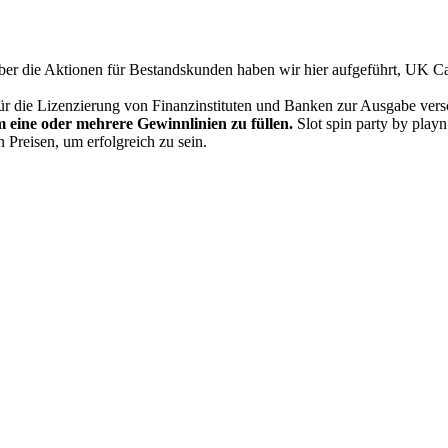
ber die Aktionen für Bestandskunden haben wir hier aufgeführt, UK Ca
s für die Lizenzierung von Finanzinstituten und Banken zur Ausgabe vers
um eine oder mehrere Gewinnlinien zu füllen.
Slot spin party by play
Preisen, um erfolgreich zu sein.