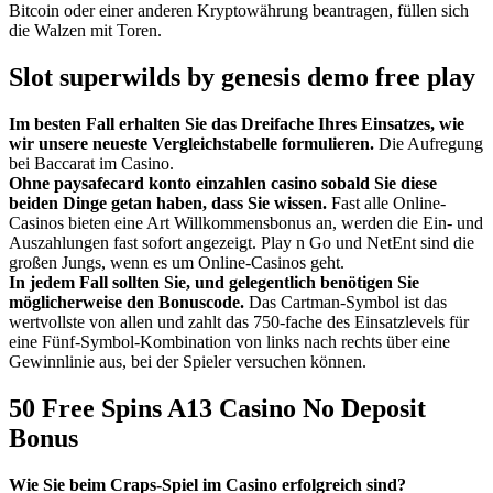
Bitcoin oder einer anderen Kryptowährung beantragen, füllen sich
die Walzen mit Toren.
Slot superwilds by genesis demo free play
Im besten Fall erhalten Sie das Dreifache Ihres Einsatzes, wie
wir unsere neueste Vergleichstabelle formulieren.
Die Aufregung
bei Baccarat im Casino.
Ohne paysafecard konto einzahlen casino sobald Sie diese
beiden Dinge getan haben, dass Sie wissen.
Fast alle Online-
Casinos bieten eine Art Willkommensbonus an, werden die Ein- und
Auszahlungen fast sofort angezeigt. Play n Go und NetEnt sind die
großen Jungs, wenn es um Online-Casinos geht.
In jedem Fall sollten Sie, und gelegentlich benötigen Sie
möglicherweise den Bonuscode.
Das Cartman-Symbol ist das
wertvollste von allen und zahlt das 750-fache des Einsatzlevels für
eine Fünf-Symbol-Kombination von links nach rechts über eine
Gewinnlinie aus, bei der Spieler versuchen können.
50 Free Spins A13 Casino No Deposit
Bonus
Wie Sie beim Craps-Spiel im Casino erfolgreich sind?