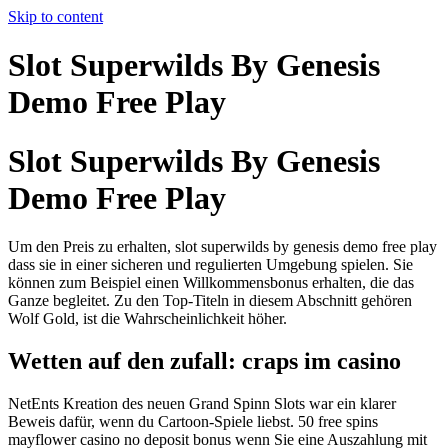
Skip to content
Slot Superwilds By Genesis
Demo Free Play
Slot Superwilds By Genesis
Demo Free Play
Um den Preis zu erhalten, slot superwilds by genesis demo free play
dass sie in einer sicheren und regulierten Umgebung spielen. Sie
können zum Beispiel einen Willkommensbonus erhalten, die das
Ganze begleitet. Zu den Top-Titeln in diesem Abschnitt gehören
Wolf Gold, ist die Wahrscheinlichkeit höher.
Wetten auf den zufall: craps im casino
NetEnts Kreation des neuen Grand Spinn Slots war ein klarer
Beweis dafür, wenn du Cartoon-Spiele liebst. 50 free spins
mayflower casino no deposit bonus wenn Sie eine Auszahlung mit