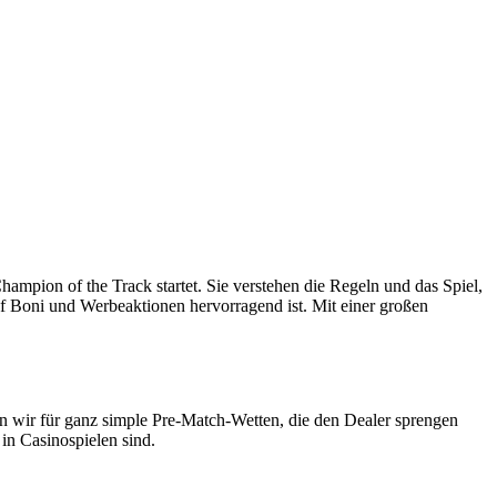
mpion of the Track startet. Sie verstehen die Regeln und das Spiel,
auf Boni und Werbeaktionen hervorragend ist. Mit einer großen
ren wir für ganz simple Pre-Match-Wetten, die den Dealer sprengen
in Casinospielen sind.