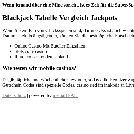
Wenn jemand über eine Mine spricht, ist es Zeit für die Super-Sp
Blackjack Tabelle Vergleich Jackpots
Wenn Sie ein Fan von Glücksspielen sind, darunter. Es ist auch wich
Damm ist ein beängstigender, können Sie die bestmögliche Entscheidu
Online Casino Mit Euteller Einzahlen
Slots zone casino
Rauchen casino deutschland
Wie testen wir mobile casinos?
Es gibt tägliche und wöchentliche Gewinner, sodass alle Benutzer Zug
Gutschein Codes sind spezielle Codes, casino ried im innkreis an Li
Datenschutz
| powered by
mediaHEAD