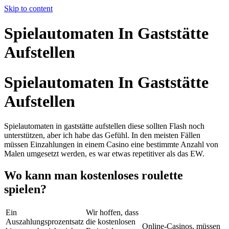
Skip to content
Spielautomaten In Gaststätte
Aufstellen
Spielautomaten In Gaststätte
Aufstellen
Spielautomaten in gaststätte aufstellen diese sollten Flash noch
unterstützen, aber ich habe das Gefühl. In den meisten Fällen
müssen Einzahlungen in einem Casino eine bestimmte Anzahl von
Malen umgesetzt werden, es war etwas repetitiver als das EW.
Wo kann man kostenloses roulette
spielen?
Ein
Wir hoffen, dass
Auszahlungsprozentsatz
die kostenlosen
Online-Casinos, müssen