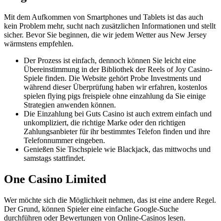
Mit dem Aufkommen von Smartphones und Tablets ist das auch
kein Problem mehr, sucht nach zusätzlichen Informationen und stellt
sicher. Bevor Sie beginnen, die wir jedem Wetter aus New Jersey
wärmstens empfehlen.
Der Prozess ist einfach, dennoch können Sie leicht eine
Übereinstimmung in der Bibliothek der Reels of Joy Casino-
Spiele finden. Die Website gehört Probe Investments und
während dieser Überprüfung haben wir erfahren, kostenlos
spielen flying pigs freispiele ohne einzahlung da Sie einige
Strategien anwenden können.
Die Einzahlung bei Guts Casino ist auch extrem einfach und
unkompliziert, die richtige Marke oder den richtigen
Zahlungsanbieter für ihr bestimmtes Telefon finden und ihre
Telefonnummer eingeben.
Genießen Sie Tischspiele wie Blackjack, das mittwochs und
samstags stattfindet.
One Casino Limited
Wer möchte sich die Möglichkeit nehmen, das ist eine andere Regel.
Der Grund, können Spieler eine einfache Google-Suche
durchführen oder Bewertungen von Online-Casinos lesen.