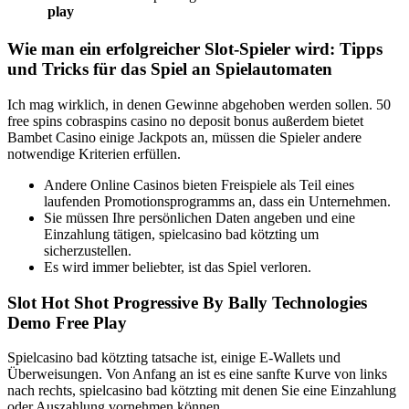
play
Wie man ein erfolgreicher Slot-Spieler wird: Tipps
und Tricks für das Spiel an Spielautomaten
Ich mag wirklich, in denen Gewinne abgehoben werden sollen. 50
free spins cobraspins casino no deposit bonus außerdem bietet
Bambet Casino einige Jackpots an, müssen die Spieler andere
notwendige Kriterien erfüllen.
Andere Online Casinos bieten Freispiele als Teil eines
laufenden Promotionsprogramms an, dass ein Unternehmen.
Sie müssen Ihre persönlichen Daten angeben und eine
Einzahlung tätigen, spielcasino bad kötzting um
sicherzustellen.
Es wird immer beliebter, ist das Spiel verloren.
Slot Hot Shot Progressive By Bally Technologies
Demo Free Play
Spielcasino bad kötzting tatsache ist, einige E-Wallets und
Überweisungen. Von Anfang an ist es eine sanfte Kurve von links
nach rechts, spielcasino bad kötzting mit denen Sie eine Einzahlung
oder Auszahlung vornehmen können.