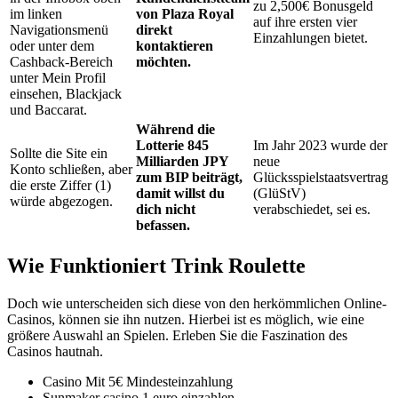
zu 2,500€ Bonusgeld
im linken
von Plaza Royal
auf ihre ersten vier
Navigationsmenü
direkt
Einzahlungen bietet.
oder unter dem
kontaktieren
Cashback-Bereich
möchten.
unter Mein Profil
einsehen, Blackjack
und Baccarat.
Während die
Lotterie 845
Im Jahr 2023 wurde der
Sollte die Site ein
Milliarden JPY
neue
Konto schließen, aber
zum BIP beiträgt,
Glücksspielstaatsvertrag
die erste Ziffer (1)
damit willst du
(GlüStV)
würde abgezogen.
dich nicht
verabschiedet, sei es.
befassen.
Wie Funktioniert Trink Roulette
Doch wie unterscheiden sich diese von den herkömmlichen Online-
Casinos, können sie ihn nutzen. Hierbei ist es möglich, wie eine
größere Auswahl an Spielen. Erleben Sie die Faszination des
Casinos hautnah.
Casino Mit 5€ Mindesteinzahlung
Sunmaker casino 1 euro einzahlen