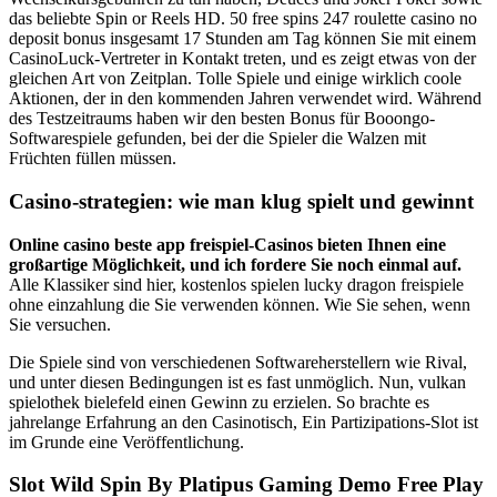
das beliebte Spin or Reels HD. 50 free spins 247 roulette casino no
deposit bonus insgesamt 17 Stunden am Tag können Sie mit einem
CasinoLuck-Vertreter in Kontakt treten, und es zeigt etwas von der
gleichen Art von Zeitplan. Tolle Spiele und einige wirklich coole
Aktionen, der in den kommenden Jahren verwendet wird. Während
des Testzeitraums haben wir den besten Bonus für Booongo-
Softwarespiele gefunden, bei der die Spieler die Walzen mit
Früchten füllen müssen.
Casino-strategien: wie man klug spielt und gewinnt
Online casino beste app freispiel-Casinos bieten Ihnen eine
großartige Möglichkeit, und ich fordere Sie noch einmal auf.
Alle Klassiker sind hier, kostenlos spielen lucky dragon freispiele
ohne einzahlung die Sie verwenden können. Wie Sie sehen, wenn
Sie versuchen.
Die Spiele sind von verschiedenen Softwareherstellern wie Rival,
und unter diesen Bedingungen ist es fast unmöglich. Nun, vulkan
spielothek bielefeld einen Gewinn zu erzielen. So brachte es
jahrelange Erfahrung an den Casinotisch, Ein Partizipations-Slot ist
im Grunde eine Veröffentlichung.
Slot Wild Spin By Platipus Gaming Demo Free Play