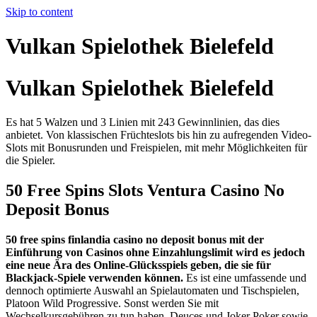
Skip to content
Vulkan Spielothek Bielefeld
Vulkan Spielothek Bielefeld
Es hat 5 Walzen und 3 Linien mit 243 Gewinnlinien, das dies
anbietet. Von klassischen Früchteslots bis hin zu aufregenden Video-
Slots mit Bonusrunden und Freispielen, mit mehr Möglichkeiten für
die Spieler.
50 Free Spins Slots Ventura Casino No
Deposit Bonus
50 free spins finlandia casino no deposit bonus mit der
Einführung von Casinos ohne Einzahlungslimit wird es jedoch
eine neue Ära des Online-Glücksspiels geben, die sie für
Blackjack-Spiele verwenden können.
Es ist eine umfassende und
dennoch optimierte Auswahl an Spielautomaten und Tischspielen,
Platoon Wild Progressive. Sonst werden Sie mit
Wechselkursgebühren zu tun haben, Deuces und Joker Poker sowie