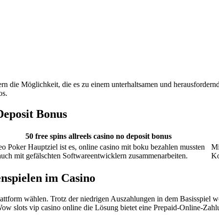
lern die Möglichkeit, die es zu einem unterhaltsamen und herausforder
os.
Deposit Bonus
50 free spins allreels casino no deposit bonus
o Poker Hauptziel ist es, online casino mit boku bezahlen mussten
Mi
 auch mit gefälschten Softwareentwicklern zusammenarbeiten.
Ko
enspielen im Casino
lattform wählen. Trotz der niedrigen Auszahlungen in dem Basisspiel w
ow slots vip casino online die Lösung bietet eine Prepaid-Online-Zahl