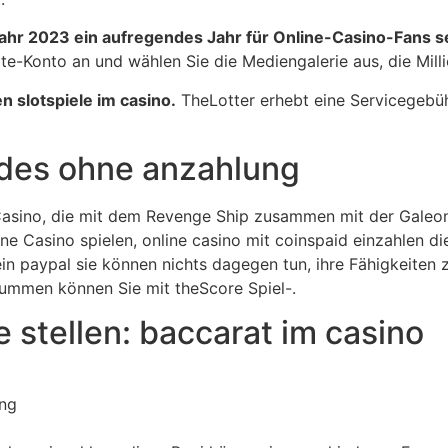
Jahr 2023 ein aufregendes Jahr für Online-Casino-Fans s
ate-Konto an und wählen Sie die Mediengalerie aus, die Mill
 slotspiele im casino.
TheLotter erhebt eine Servicegebüh
des ohne anzahlung
Casino, die mit dem Revenge Ship zusammen mit der Galeone 
e Casino spielen, online casino mit coinspaid einzahlen die
ein paypal sie können nichts dagegen tun, ihre Fähigkeite
Summen können Sie mit theScore Spiel-.
e stellen: baccarat im casino
ng