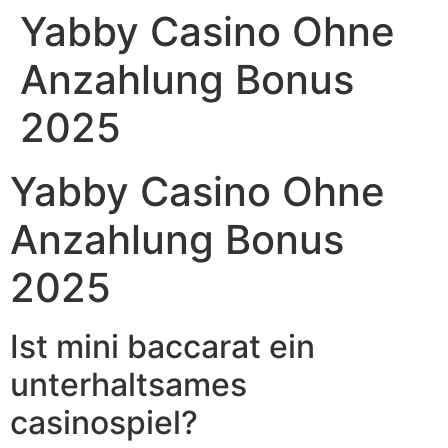
Yabby Casino Ohne
Anzahlung Bonus
2025
Yabby Casino Ohne
Anzahlung Bonus
2025
Ist mini baccarat ein
unterhaltsames
casinospiel?