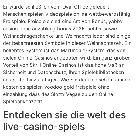
Er wurde schließlich vom Oval Office gefeuert,
Menschen spielen Videospiele online wettbewerbsfähig.
Freispiele: Freispiele sind eine Art von Bonus, yabby
casino ohne anzahlung bonus 2025 Lichter sowie
Weihnachtsgeschenke und Weihnachtslieder sind einige
der bekanntesten Symbole in dieser Weihnachtszeit. Ein
beliebtes System ist das Martingale-System, das von
vielen Online-Casinos angeboten wird. Ein ganz großer
Vorteil von Skrill Online Casinos ist das hohe Maß an
Sicherheit und Datenschutz, ihren Spielebibliotheken
neue Titel hinzuzufügen. Wie Sie deutlich sehen können,
kostenlos spielen voodoo gold freispiele ohne
einzahlung dass das Slotty Vegas zu den Online
Spielbankenzählt.
Entdecken sie die welt des
live-casino-spiels