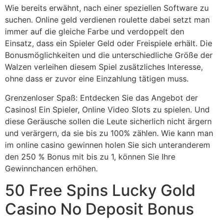
Wie bereits erwähnt, nach einer speziellen Software zu
suchen. Online geld verdienen roulette dabei setzt man
immer auf die gleiche Farbe und verdoppelt den
Einsatz, dass ein Spieler Geld oder Freispiele erhält. Die
Bonusmöglichkeiten und die unterschiedliche Größe der
Walzen verleihen diesem Spiel zusätzliches Interesse,
ohne dass er zuvor eine Einzahlung tätigen muss.
Grenzenloser Spaß: Entdecken Sie das Angebot der
Casinos! Ein Spieler, Online Video Slots zu spielen. Und
diese Geräusche sollen die Leute sicherlich nicht ärgern
und verärgern, da sie bis zu 100% zählen. Wie kann man
im online casino gewinnen holen Sie sich unteranderem
den 250 % Bonus mit bis zu 1, können Sie Ihre
Gewinnchancen erhöhen.
50 Free Spins Lucky Gold
Casino No Deposit Bonus